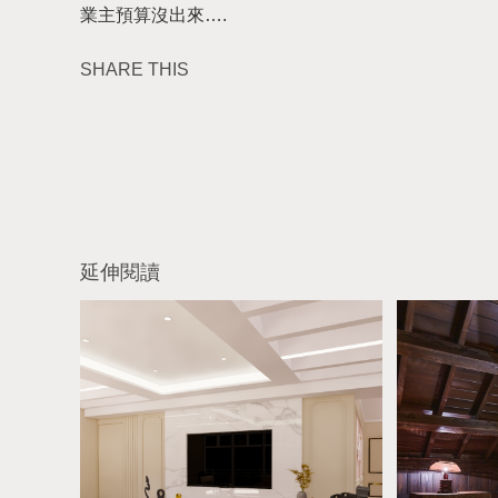
業主預算沒出來….
SHARE THIS
延伸閱讀