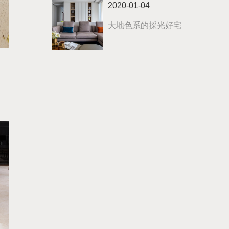
2020-01-04
大地色系的採光好宅