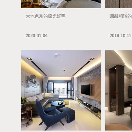
大地色系的採光好宅
圓融和諧的
2020-01-04
2019-10-11