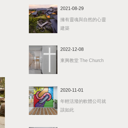
2021-08-29
擁有靈魂與自然的心靈
建築
2022-12-08
東興教堂 The Church
2020-11-01
年輕活潑的軟體公司就
該如此