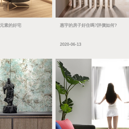
元素的好宅
惠宇的房子好住嗎?評價如何?
2020-06-13