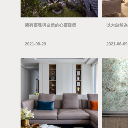
擁有靈魂與自然的心靈建築
以大自然為
2021-08-29
2021-06-09