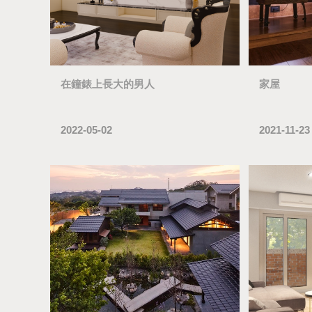
在鐘錶上長大的男人
家屋
2022-05-02
2021-11-23