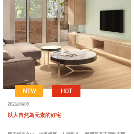
NEW
HOT
2021/06/09
以大自然為元素的好宅