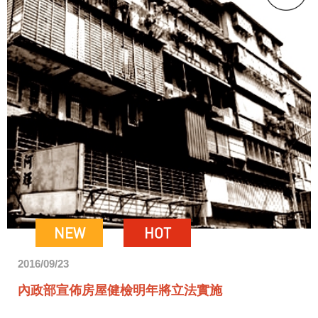
NEW
HOT
2016/09/23
內政部宣佈房屋健檢明年將立法實施