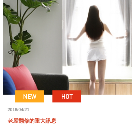
NEW
HOT
2018/04/21
老屋翻修的重大訊息