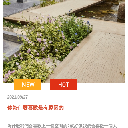
NEW
HOT
2021/09/27
你為什麼喜歡是有原因的
為什麼我們會喜歡上一個空間的?就好像我們會喜歡一個人