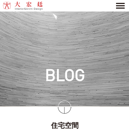
BLOG
住宅空間