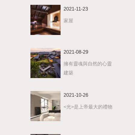
2021-11-23
家屋
2021-08-29
擁有靈魂與自然的心靈
建築
2021-10-26
<光>是上帝最大的禮物