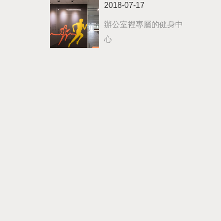
2018-07-17
辦公室裡專屬的健身中
心