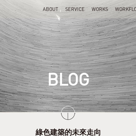
ABOUT
SERVICE
WORKS
WORKFL
BLOG
綠色建築的未來走向