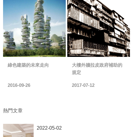
綠色建築的未來走向
大樓外牆拉皮政府補助的
規定
2016-09-26
2017-07-12
熱門文章
2022-05-02