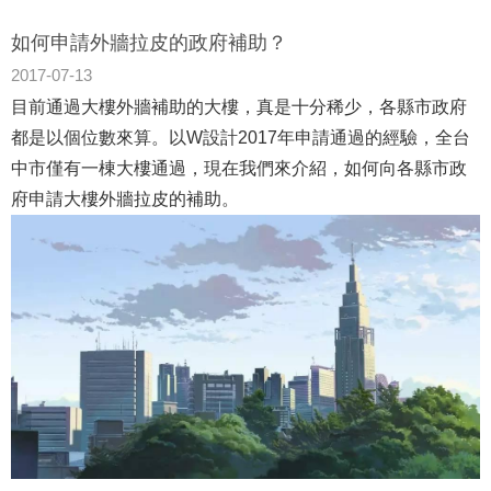
如何申請外牆拉皮的政府補助？
2017-07-13
目前通過大樓外牆補助的大樓，真是十分稀少，各縣市政府
都是以個位數來算。以W設計2017年申請通過的經驗，全台
中市僅有一棟大樓通過，現在我們來介紹，如何向各縣市政
府申請大樓外牆拉皮的補助。