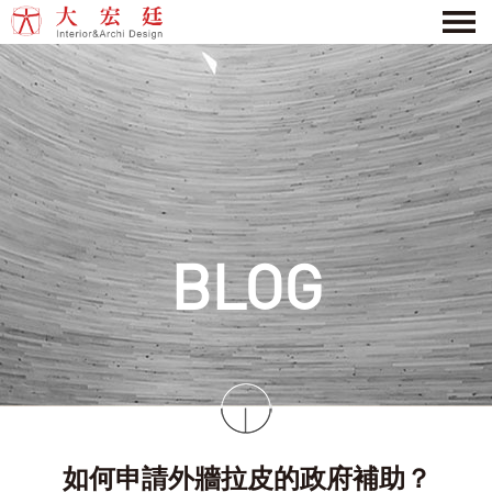
BLOG
如何申請外牆拉皮的政府補助？