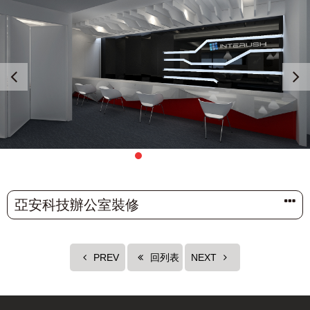
亞安科技辦公室裝修
PREV
回列表
NEXT